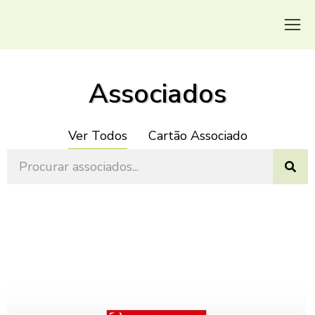
Associados
Ver Todos
Cartão Associado