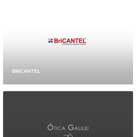
BRICANTEL