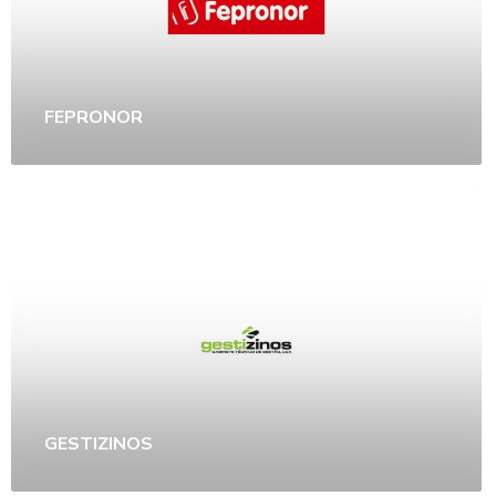
FEPRONOR
GESTIZINOS