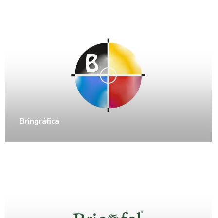
Bringráfica