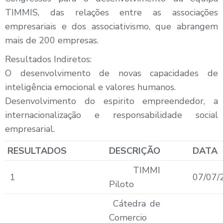
TIMMIS, das relações entre as associações
empresariais e dos associativismo, que abrangem
mais de 200 empresas.
Resultados Indiretos:
O desenvolvimento de novas capacidades de
inteligência emocional e valores humanos.
Desenvolvimento do espirito empreendedor, a
internacionalização e responsabilidade social
empresarial.
RESULTADOS
DESCRIÇÃO
DATA
TIMMI
1
07/07/
Piloto
Cátedra de
Comercio