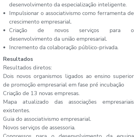
desenvolvimento da especialização inteligente.
Impulsionar o associativismo como ferramenta de
crescimento empresarial.
Criação de novos serviços para o
desenvolvimento da união empresarial.
Incremento da colaboração público-privada.
Resultados
Resultados diretos:
Dois novos organismos ligados ao ensino superior
de promoção empresarial em fase pré incubação
Criação de 13 novas empresas.
Mapa atualizado das associações empresariais
existentes.
Guia do associativismo empresarial.
Novos serviços de assessoria.
Congressos para o desenvolvimento da equipa