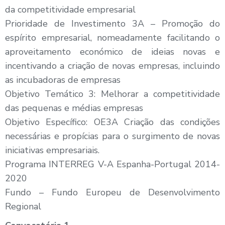
da competitividade empresarial
Prioridade de Investimento 3A – Promoção do
espírito empresarial, nomeadamente facilitando o
aproveitamento económico de ideias novas e
incentivando a criação de novas empresas, incluindo
as incubadoras de empresas
Objetivo Temático 3: Melhorar a competitividade
das pequenas e médias empresas
Objetivo Específico: OE3A Criação das condições
necessárias e propícias para o surgimento de novas
iniciativas empresariais.
Programa INTERREG V-A Espanha-Portugal 2014-
2020
Fundo – Fundo Europeu de Desenvolvimento
Regional