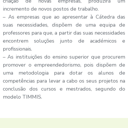
criação de novas empresas, produzirá um
incremento de novos postos de trabalho.
– As empresas que ao apresentar à Cátedra das
suas necessidades, dispõem de uma equipa de
professores para que, a partir das suas necessidades
encontrem soluções junto de académicos e
profissionais.
– As instituições do ensino superior que procurem
promover o empreendedorismo, pois dispõem de
uma metodologia para dotar os alunos de
competências para levar a cabo os seus projetos na
conclusão dos cursos e mestrados, segundo do
modelo TIMMIS.