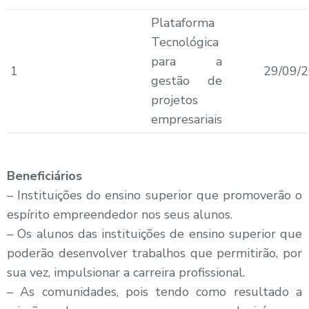
Plataforma
Tecnológica
para a
1
29/09/
gestão de
projetos
empresariais
Beneficiários
– Instituições do ensino superior que promoverão o
espírito empreendedor nos seus alunos.
– Os alunos das instituições de ensino superior que
poderão desenvolver trabalhos que permitirão, por
sua vez, impulsionar a carreira profissional.
– As comunidades, pois tendo como resultado a