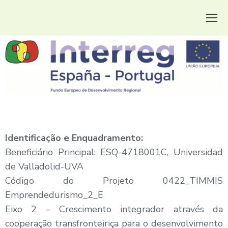
Identificação e Enquadramento:
Beneficiário Principal: ESQ-4718001C, Universidad
de Valladolid-UVA
Código do Projeto 0422_TIMMIS
Emprendedurismo_2_E
Eixo 2 – Crescimento integrador através da
cooperação transfronteiriça para o desenvolvimento