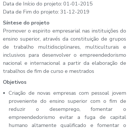
Data de Início do projeto: 01-01-2015
Data de Fim do projeto: 31-12-2019
Síntese do projeto
Promover o espirito empresarial nas instituições do
ensino superior, através da constituição de grupos
de trabalho multidisciplinares, multiculturais e
inclusivos para desenvolver o empreendedorismo
nacional e internacional a partir da elaboração de
trabalhos de fim de curso e mestrados
Objetivos
Criação de novas empresas com pessoal jovem
proveniente do ensino superior com o fim de
reduzir o desemprego, fomentar o
empreendedorismo evitar a fuga de capital
humano altamente qualificado e fomentar o