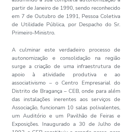
partir de Janeiro de 1990, sendo reconhecido
em 7 de Outubro de 1991, Pessoa Coletiva
de Utilidade Pública, por Despacho do Sr.
Primeiro-Ministro.
A culminar este verdadeiro processo de
autonomização e consolidação na região
surge a criação de uma infraestrutura de
apoio à atividade produtiva e ao
associativismo – o Centro Empresarial do
Distrito de Bragança – CEB, onde para além
das instalações inerentes aos serviços de
Associação, funcionam 10 salas polivalentes,
um Auditório e um Pavilhão de Feiras e
Exposições. Inaugurado a 30 de Julho de