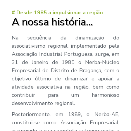
# Desde 1985 a impulsionar a região
A nossa história...
Na sequência da dinamização do
associativismo regional, implementado pela
Associação Industrial Portuguesa, surge, em
31 de Janeiro de 1985 o Nerba-Núcleo
Empresarial do Distrito de Bragança, com o
objetivo último de dinamizar e apoiar a
atividade associativa na região, bem como
contribuir para um harmonioso
desenvolvimento regional.
Posteriormente, em 1989, o Nerba-AE,
constitui-se como Associação Empresarial,
assumindo a sua completa autonomização a