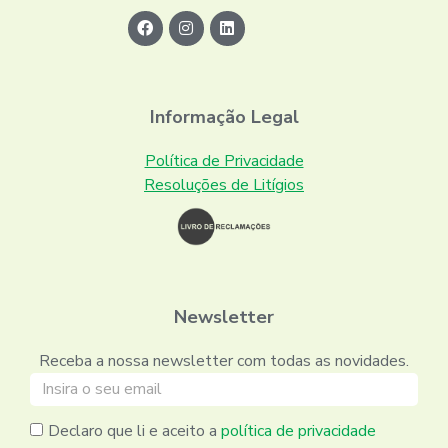
Informação Legal
Política de Privacidade
Resoluções de Litígios
Newsletter
Receba a nossa newsletter com todas as novidades.
Declaro que li e aceito a
política de privacidade