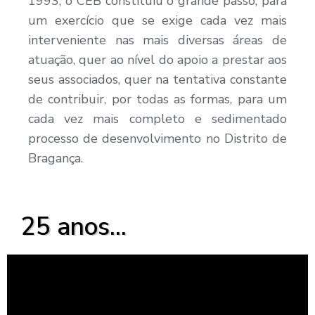
1993, o CEB constituiu o grande passo, para
um exercício que se exige cada vez mais
interveniente nas mais diversas áreas de
atuação, quer ao nível do apoio a prestar aos
seus associados, quer na tentativa constante
de contribuir, por todas as formas, para um
cada vez mais completo e sedimentado
processo de desenvolvimento no Distrito de
Bragança.
25 anos...