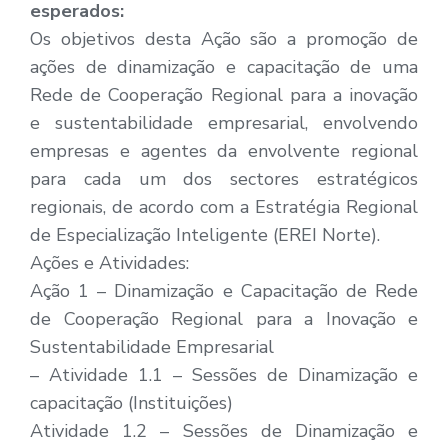
esperados:
Os objetivos desta Ação são a promoção de
ações de dinamização e capacitação de uma
Rede de Cooperação Regional para a inovação
e sustentabilidade empresarial, envolvendo
empresas e agentes da envolvente regional
para cada um dos sectores estratégicos
regionais, de acordo com a Estratégia Regional
de Especialização Inteligente (EREI Norte).
Ações e Atividades:
Ação 1 – Dinamização e Capacitação de Rede
de Cooperação Regional para a Inovação e
Sustentabilidade Empresarial
– Atividade 1.1 – Sessões de Dinamização e
capacitação (Instituições)
Atividade 1.2 – Sessões de Dinamização e