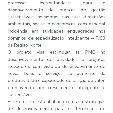
processos, estimulando-as para o
desenvolvimento de práticas de gestão
sustentáveis inovadoras, nas suas dimensões
ambientais, sociais e económicas, com especial
incidência em atividades enquadradas nos
domínios de especialização inteligente – RIS3
da Região Norte.
O projeto visa estimular as PME no
desenvolvimento de atividades e projetos
inovadores, com vista ao desenvolvimento de
novos bens e serviços ao aumento da
produtividade e capacidade de criação de valor,
promovendo um crescimento inteligente e
sustentável.
Este projeto, está alinhado com as estratégias
de desenvolvimento para os territórios de