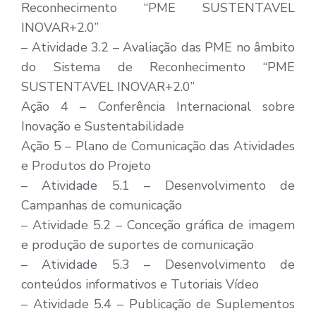
Reconhecimento “PME SUSTENTAVEL
INOVAR+2.0”
– Atividade 3.2 – Avaliação das PME no âmbito
do Sistema de Reconhecimento “PME
SUSTENTAVEL INOVAR+2.0”
Ação 4 – Conferência Internacional sobre
Inovação e Sustentabilidade
Ação 5 – Plano de Comunicação das Atividades
e Produtos do Projeto
– Atividade 5.1 – Desenvolvimento de
Campanhas de comunicação
– Atividade 5.2 – Conceção gráfica de imagem
e produção de suportes de comunicação
– Atividade 5.3 – Desenvolvimento de
conteúdos informativos e Tutoriais Vídeo
– Atividade 5.4 – Publicação de Suplementos