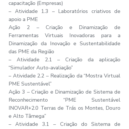
capacitação (Empresas)
– Atividade 1.3 – Laboratórios criativos de
apoio a PME
Ação 2 – Criação e Dinamização de
Ferramentas Virtuais Inovadoras para a
Dinamização da Inovação e Sustentabilidade
das PME da Região
– Atividade 2.1 – Criação da aplicação
“Simulador Auto-avaliação”
– Atividade 2.2 – Realização da “Mostra Virtual
PME Sustentável”
Ação 3 – Criação e Dinamização de Sistema de
Reconhecimento “PME Sustentável
INOVAR+2.0 Terras de Trás os Montes, Douro
e Alto Tâmega”
– Atividade 3.1 – Criação do Sistema de