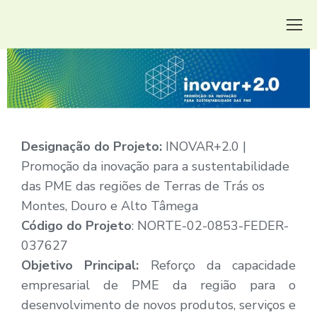
Designação do Projeto:
INOVAR+2.0 |
Promoção da inovação para a sustentabilidade
das PME das regiões de Terras de Trás os
Montes, Douro e Alto Tâmega
Código do Projeto
: NORTE-02-0853-FEDER-
037627
Objetivo Principal:
Reforço da capacidade
empresarial de PME da região para o
desenvolvimento de novos produtos, serviços e