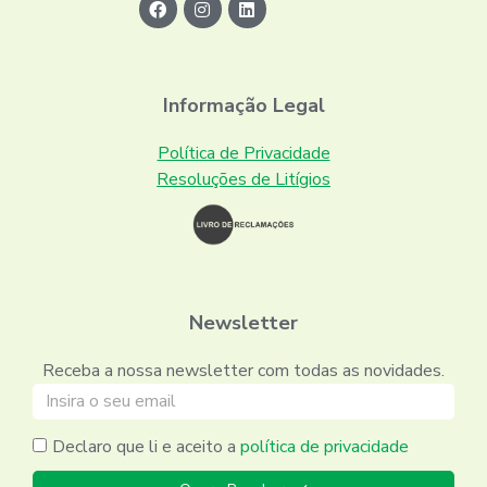
Informação Legal
Política de Privacidade
Resoluções de Litígios
Newsletter
Receba a nossa newsletter com todas as novidades.
Declaro que li e aceito a
política de privacidade