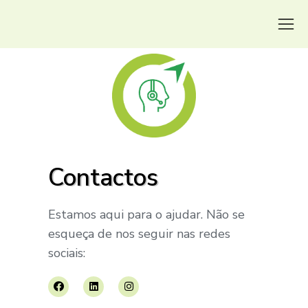
Contactos
Estamos aqui para o ajudar. Não se
esqueça de nos seguir nas redes
sociais: