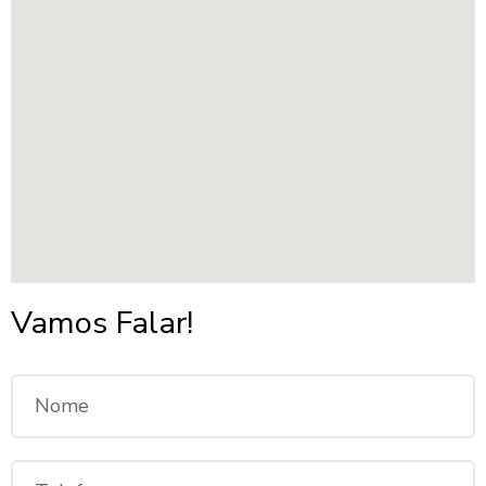
Vamos Falar!