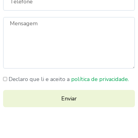
Declaro que li e aceito a
política de privacidade.
Enviar