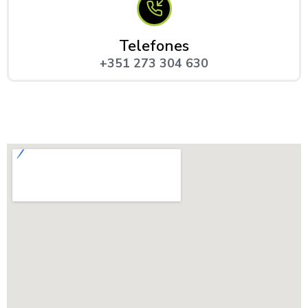
Telefones
+351 273 304 630