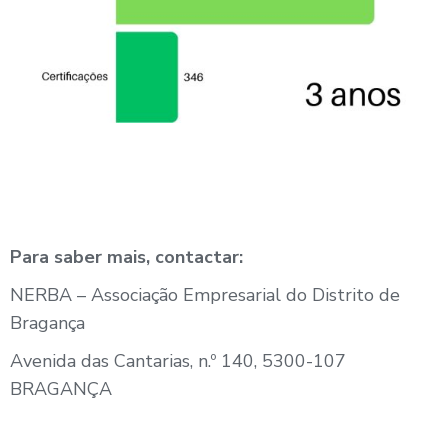
Para saber mais, contactar:
NERBA – Associação Empresarial do Distrito de
Bragança
Avenida das Cantarias, n.º 140,
5300-107
BRAGANÇA