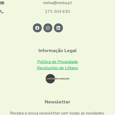
nerba@nerba.pt
273 304 630
Informação Legal
Política de Privacidade
Resoluções de Litígios
Newsletter
Receba a nossa newsletter com todas as novidades.