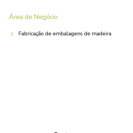
Área de Negócio
Fabricação de embalagens de madeira