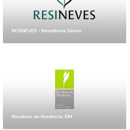
RESINEVES – Residência Sénior
Resíduos do Nordeste, EIM