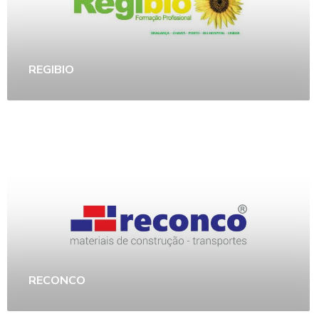
REGIBIO
RECONCO