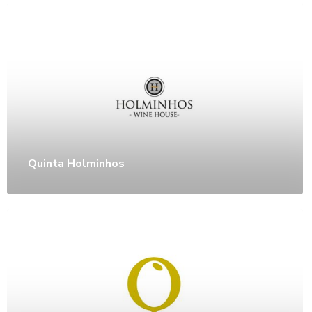
Quinta Holminhos