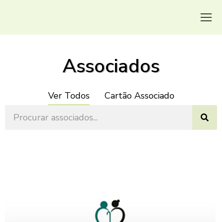
Associados
Ver Todos
Cartão Associado