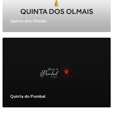
Quinta dos Olmais
Quinta do Pombal