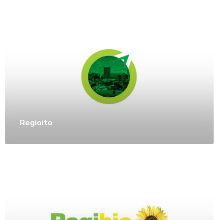
Regioito