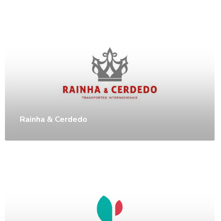
Rainha & Cerdedo