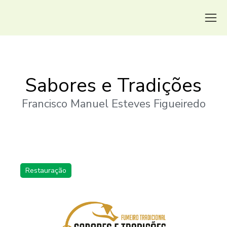
Sabores e Tradições
Francisco Manuel Esteves Figueiredo
Restauração