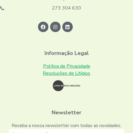
273 304 630
Informação Legal
Política de Privacidade
Resoluções de Litígios
Newsletter
Receba a nossa newsletter com todas as novidades.