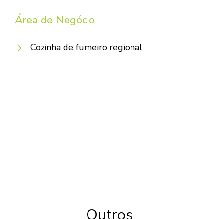
Área de Negócio
Cozinha de fumeiro regional
Outros