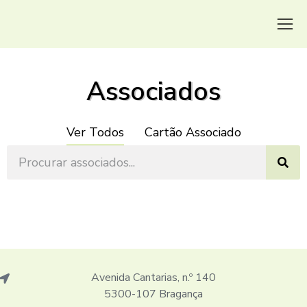
Associados
Ver Todos
Cartão Associado
Avenida Cantarias, n.º 140
5300-107 Bragança