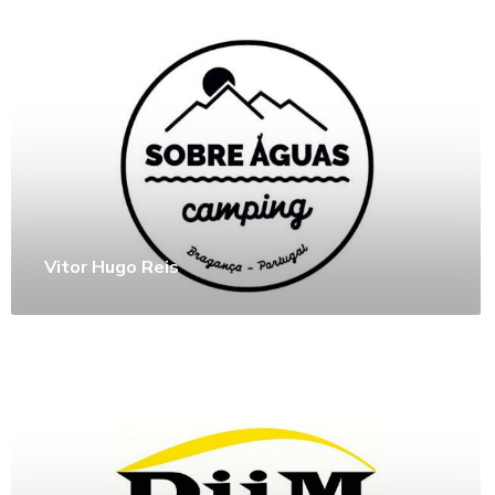
Vitor Hugo Reis