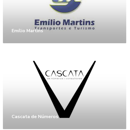
Emílio Martins
Cascata de Números