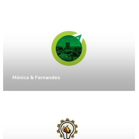
Mónica & Fernandes