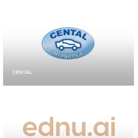
CENTAL