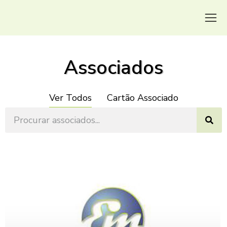
Associados
Ver Todos
Cartão Associado