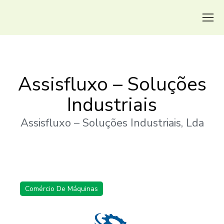
Assisfluxo – Soluções
Industriais
Assisfluxo – Soluções Industriais, Lda
Comércio De Máquinas