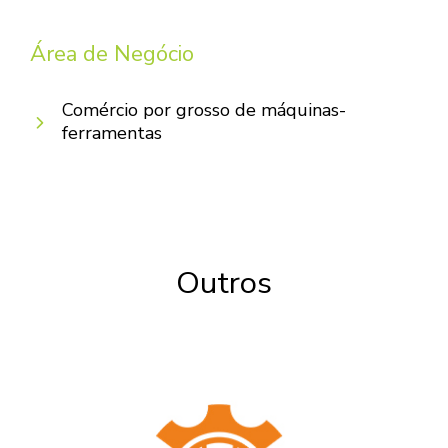
Área de Negócio
Comércio por grosso de máquinas-
ferramentas
Outros