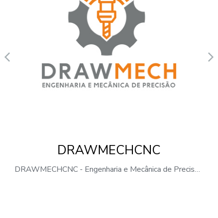
DRAWMECHCNC
DRAWMECHCNC - Engenharia e Mecânica de Precisão, Lda