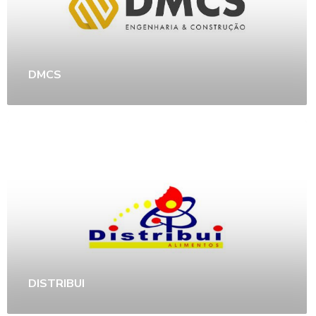
DMCS
DISTRIBUI