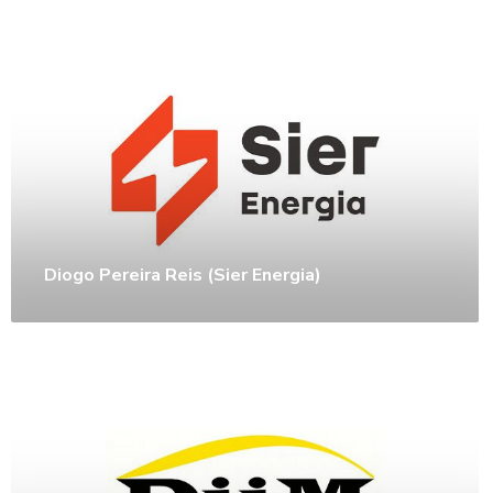
Diogo Pereira Reis (Sier Energia)