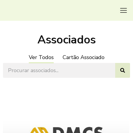
Associados
Ver Todos
Cartão Associado