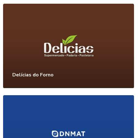
Delícias do Forno