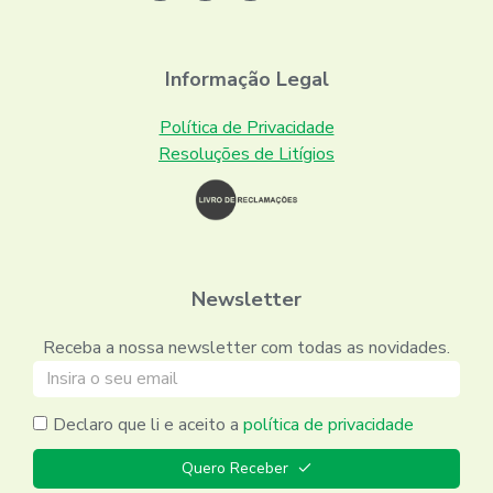
Informação Legal
Política de Privacidade
Resoluções de Litígios
Newsletter
Receba a nossa newsletter com todas as novidades.
Declaro que li e aceito a
política de privacidade
Quero Receber