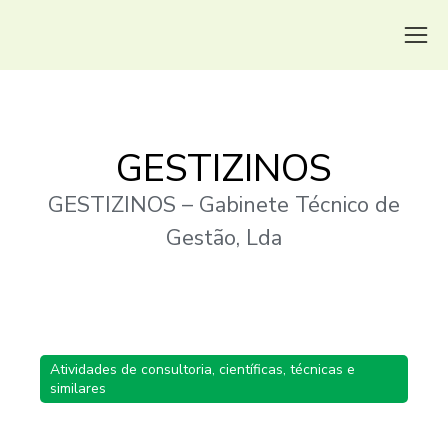
GESTIZINOS
GESTIZINOS – Gabinete Técnico de
Gestão, Lda
Atividades de consultoria, científicas, técnicas e
similares