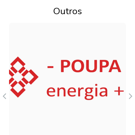
Outros