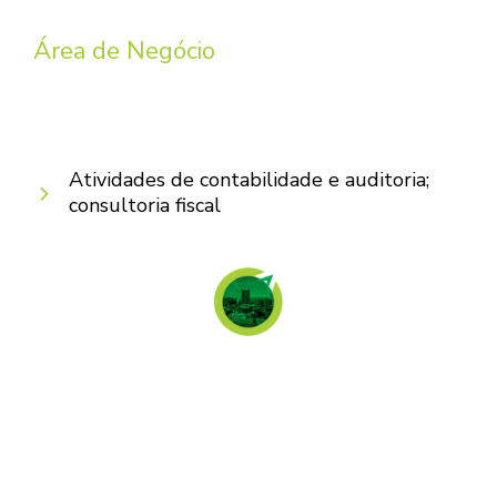
Área de Negócio
Atividades de contabilidade e auditoria;
consultoria fiscal