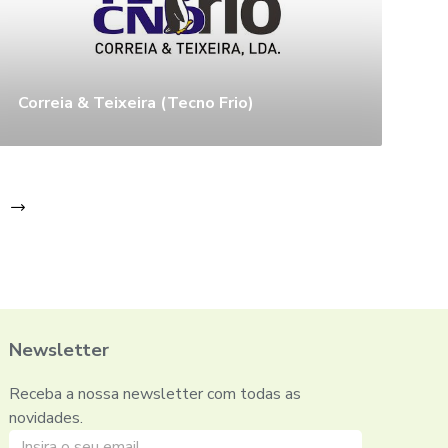
Correia & Teixeira (Tecno Frio)
Newsletter
Receba a nossa newsletter com todas as
novidades.