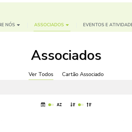
RE NÓS
ASSOCIADOS
EVENTOS E ATIVIDAD
Associados
Ver Todos
Cartão Associado