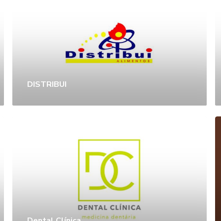
DISTRIBUI
Dental Clínica