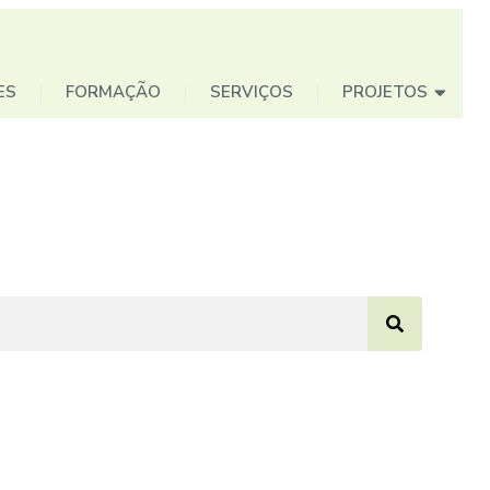
ES
FORMAÇÃO
SERVIÇOS
PROJETOS