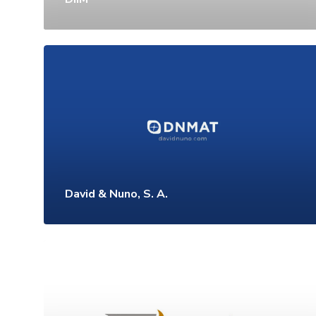
David & Nuno, S. A.