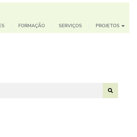
ES
FORMAÇÃO
SERVIÇOS
PROJETOS