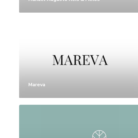
Mareva