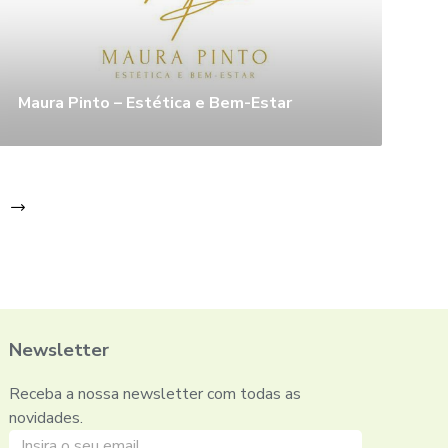
Maura Pinto – Estética e Bem-Estar
Newsletter
Receba a nossa newsletter com todas as
novidades.