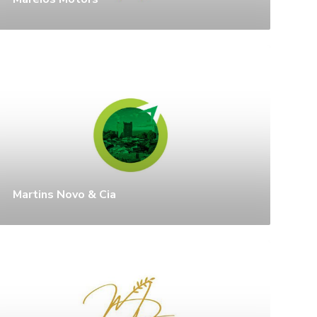
Martins Novo & Cia