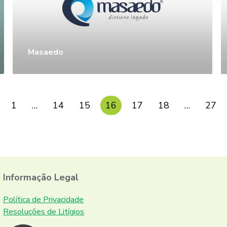
Masaedo
1
…
14
15
16
17
18
…
27
Informação Legal
Política de Privacidade
Resoluções de Litígios