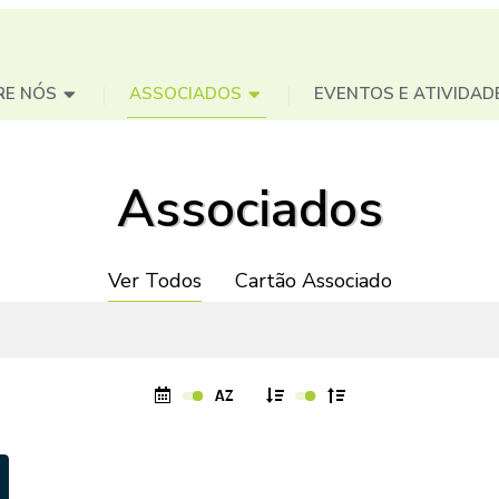
RE NÓS
ASSOCIADOS
EVENTOS E ATIVIDAD
Associados
Ver Todos
Cartão Associado