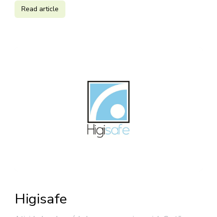
Read article
Higisafe