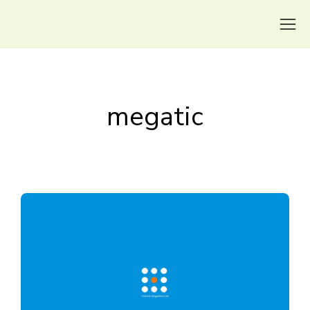
megatic