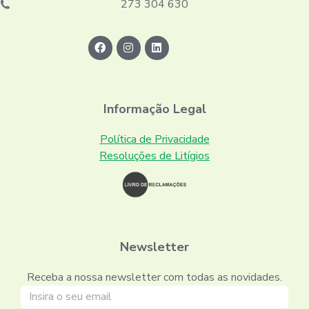
273 304 630
Informação Legal
Política de Privacidade
Resoluções de Litígios
Newsletter
Receba a nossa newsletter com todas as novidades.