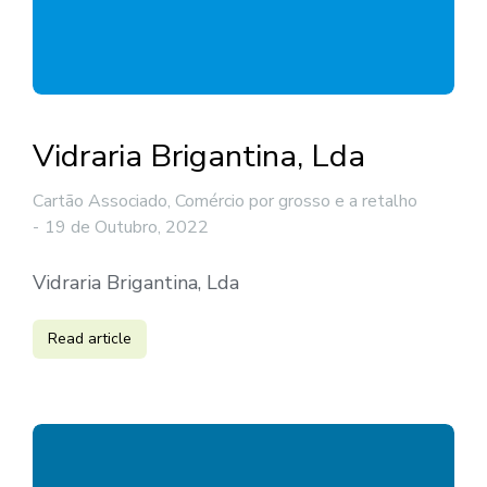
Vidraria Brigantina, Lda
Cartão Associado
,
Comércio por grosso e a retalho
19 de Outubro, 2022
Vidraria Brigantina, Lda
Read article