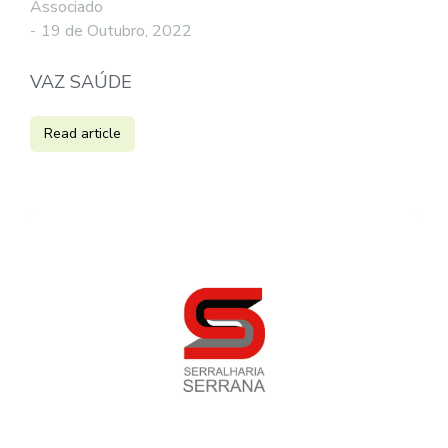
Associado
19 de Outubro, 2022
VAZ SAÚDE
Read article