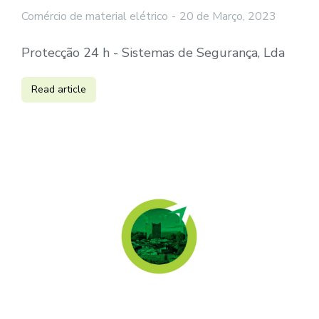
Comércio de material elétrico
20 de Março, 2023
Protecção 24 h - Sistemas de Segurança, Lda
Read article