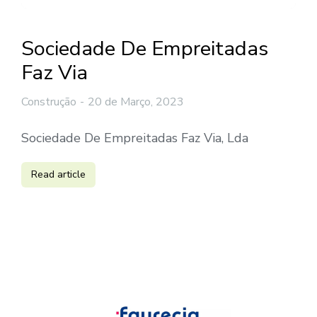
Sociedade De Empreitadas
Faz Via
Construção
20 de Março, 2023
Sociedade De Empreitadas Faz Via, Lda
Read article