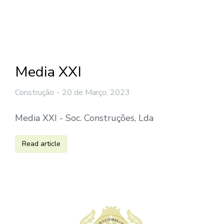
Media XXI
Construção
20 de Março, 2023
Media XXI - Soc. Construções, Lda
Read article