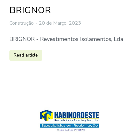
BRIGNOR
Construção
20 de Março, 2023
BRIGNOR - Revestimentos Isolamentos, Lda
Read article