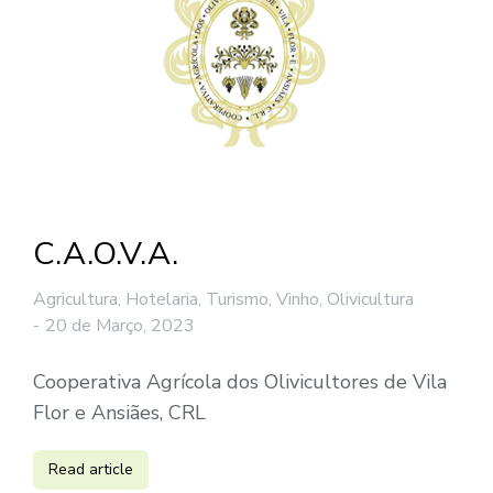
C.A.O.V.A.
Agricultura, Hotelaria, Turismo, Vinho
,
Olivicultura
20 de Março, 2023
Cooperativa Agrícola dos Olivicultores de Vila
Flor e Ansiães, CRL
Read article