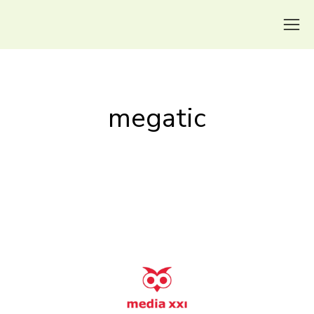
megatic