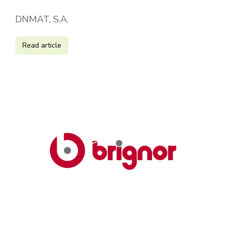
DNMAT, S.A.
Read article