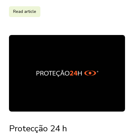
Read article
Protecção 24 h