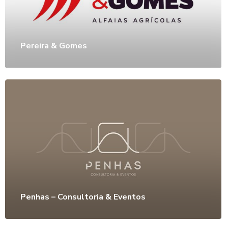
Pereira & Gomes
Penhas – Consultoria & Eventos