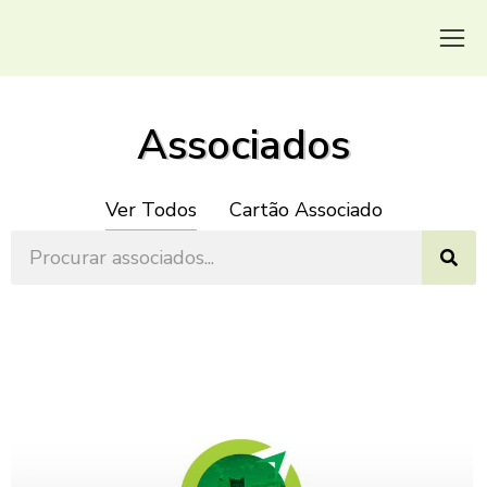
Associados
Ver Todos
Cartão Associado