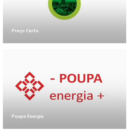
Preço Certo
Poupa Energia