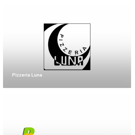
Pizzeria Luna