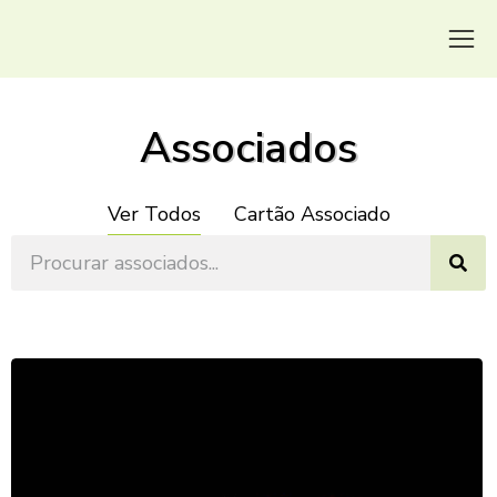
Associados
Ver Todos
Cartão Associado