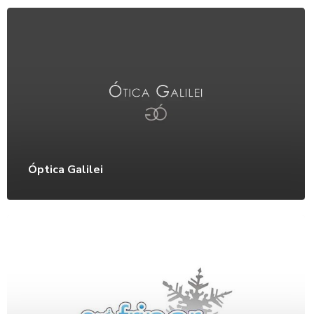
Óptica Galilei