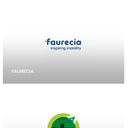
FAURECIA