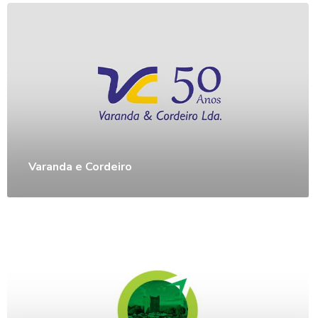
Varanda e Cordeiro