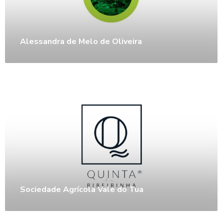
Alessandra de Melo de Oliveira
Sociedade Agrícola Vale do Tua