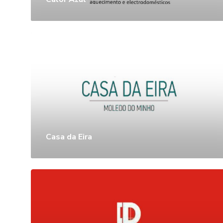
Casa da Eira