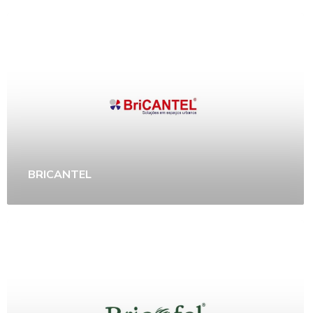
BRICANTEL