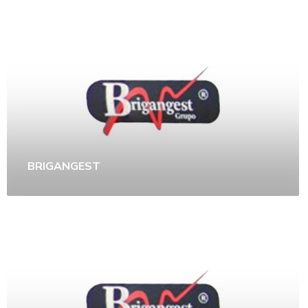
BRIGANGEST