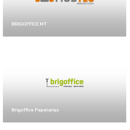
BRIGOFFICE MT
Brigoffice Papelarias