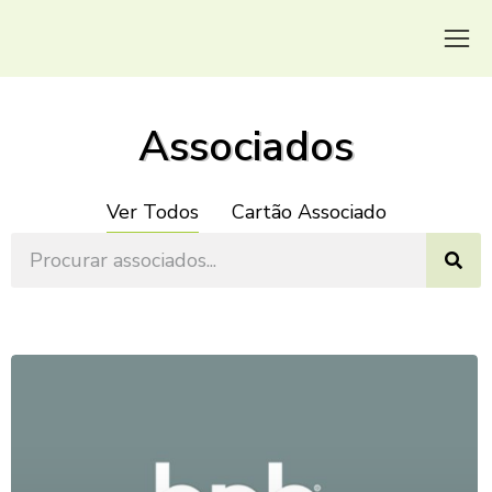
Associados
Ver Todos
Cartão Associado