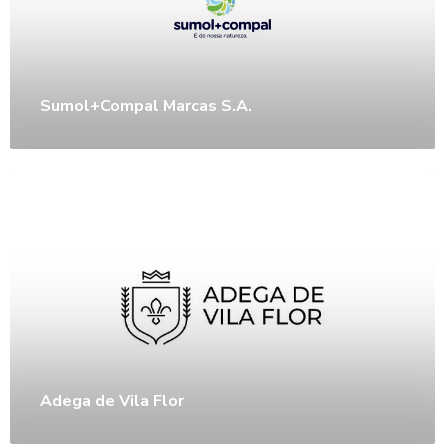
Sumol+Compal Marcas S.A.
Adega de Vila Flor