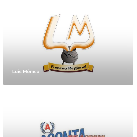
Luís Mónico