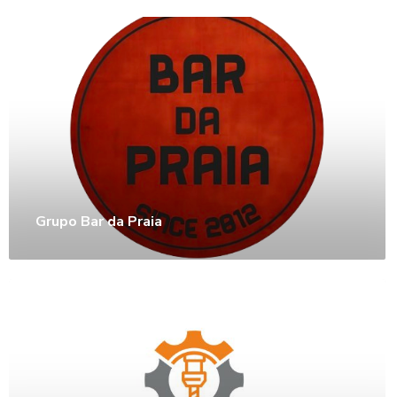
Grupo Bar da Praia