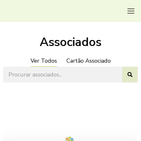
Associados
Ver Todos
Cartão Associado