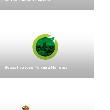
Sebastião José Teixeira Meireles