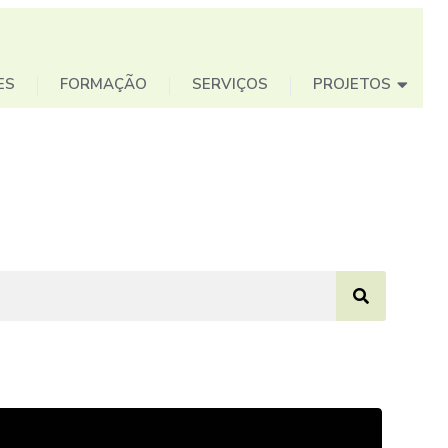
ES
FORMAÇÃO
SERVIÇOS
PROJETOS