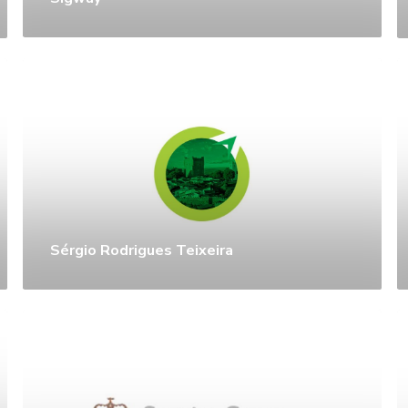
Sérgio Rodrigues Teixeira