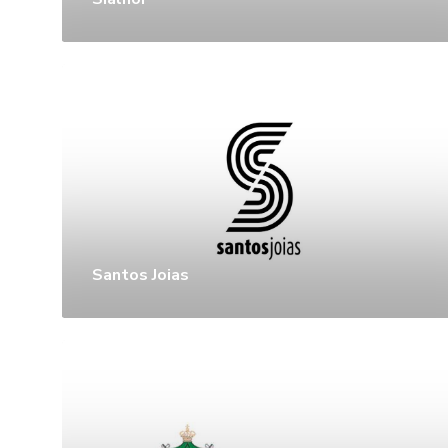
Santos Joias