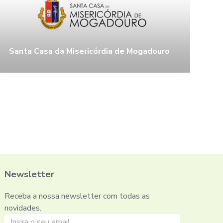
Santa Casa da Misericórdia de Mogadouro
Newsletter
Receba a nossa newsletter com todas as
novidades.