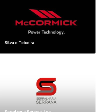
Silva e Teixeira
Serralharia Serrana, Lda