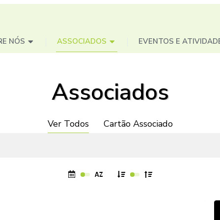
RE NÓS
ASSOCIADOS
EVENTOS E ATIVIDAD
Associados
Ver Todos
Cartão Associado