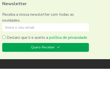
Newsletter
Receba a nossa newsletter com todas as
novidades.
Declaro que li e aceito a
política de privacidade
Quero Receber