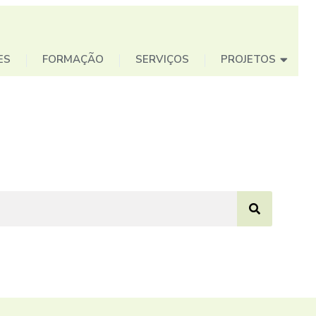
ES
FORMAÇÃO
SERVIÇOS
PROJETOS