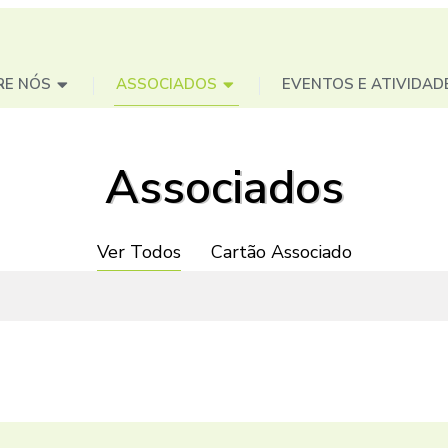
RE NÓS
ASSOCIADOS
EVENTOS E ATIVIDAD
Associados
Ver Todos
Cartão Associado