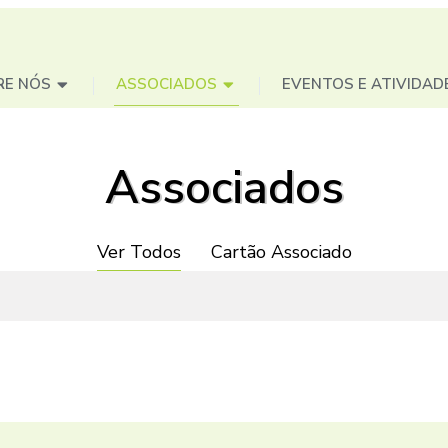
RE NÓS
ASSOCIADOS
EVENTOS E ATIVIDAD
Associados
Ver Todos
Cartão Associado