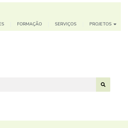
ES
FORMAÇÃO
SERVIÇOS
PROJETOS