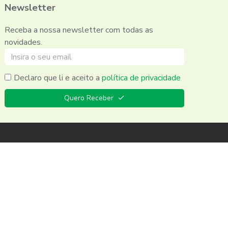
Newsletter
Receba a nossa newsletter com todas as
novidades.
Declaro que li e aceito a
política de privacidade
Quero Receber