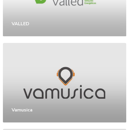
VALLED
Vamusica