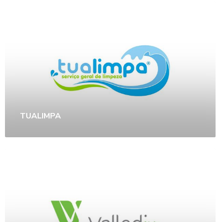
TUALIMPA