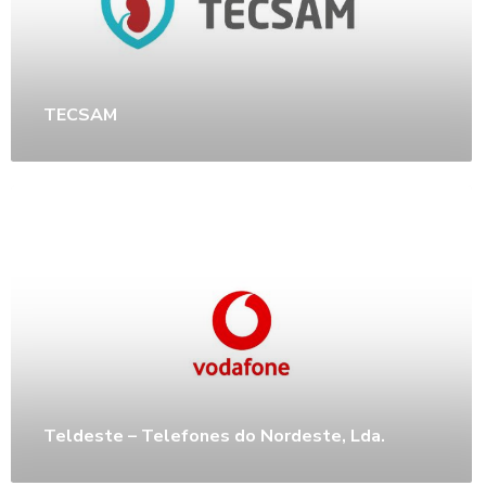
TECSAM
Teldeste – Telefones do Nordeste, Lda.