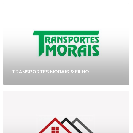
TRANSPORTES MORAIS & FILHO