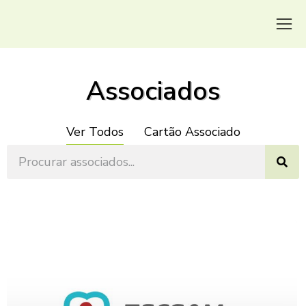
Associados
Ver Todos
Cartão Associado