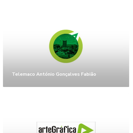
Telemaco António Gonçalves Fabião