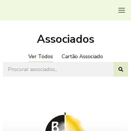
Associados
Ver Todos
Cartão Associado