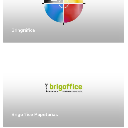
Bringráfica
Brigoffice Papelarias