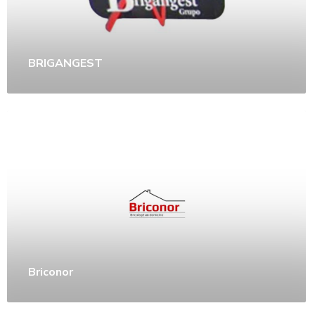
BRIGANGEST
Briconor