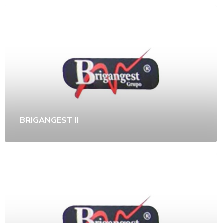
BRIGANGEST II