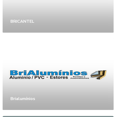
BRICANTEL
Brialumínios