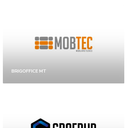
BRIGOFFICE MT