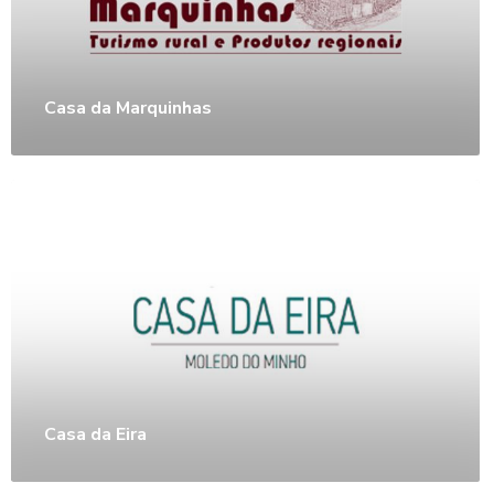
Casa da Marquinhas
Casa da Eira