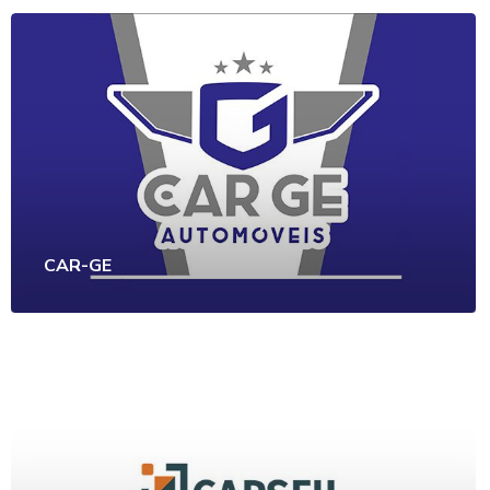
CAR-GE