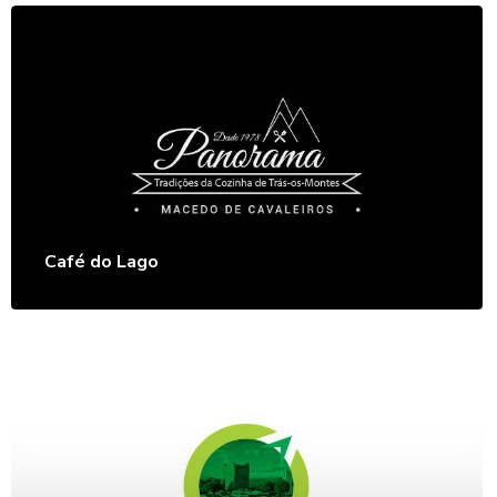
Café do Lago