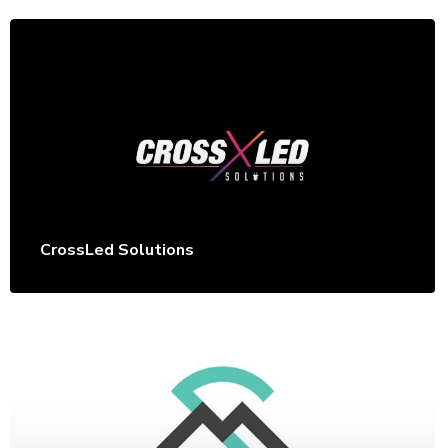
CrossLed Solutions