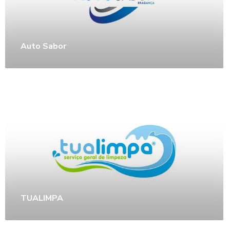
Auto Sabor
TUALIMPA