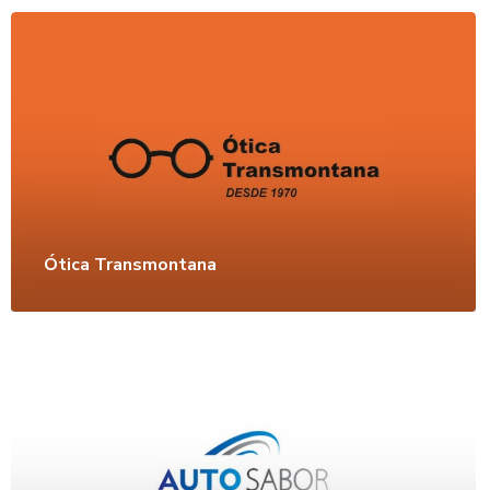
Ótica Transmontana