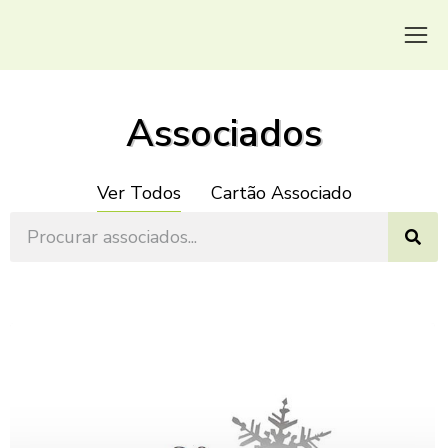
Associados
Ver Todos
Cartão Associado