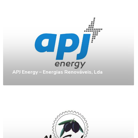
APJ Energy – Energias Renováveis, Lda