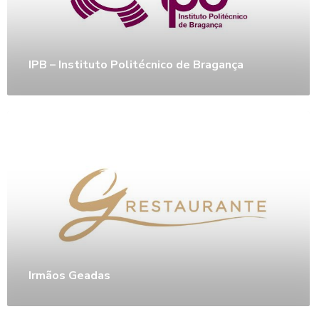
IPB – Instituto Politécnico de Bragança
Irmãos Geadas