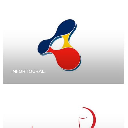
INFORTOURAL