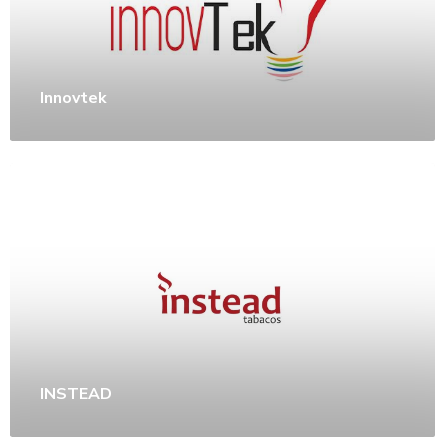
Innovtek
INSTEAD