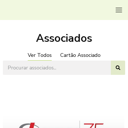
Associados
Ver Todos
Cartão Associado