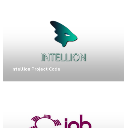
Intellion Project Code