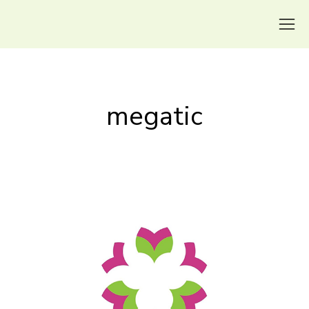
megatic