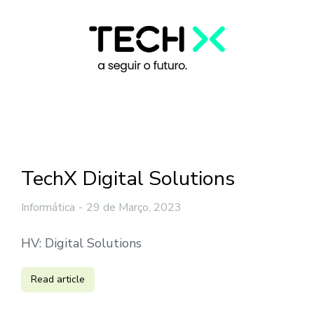
TechX Digital Solutions
Informática
29 de Março, 2023
HV: Digital Solutions
Read article