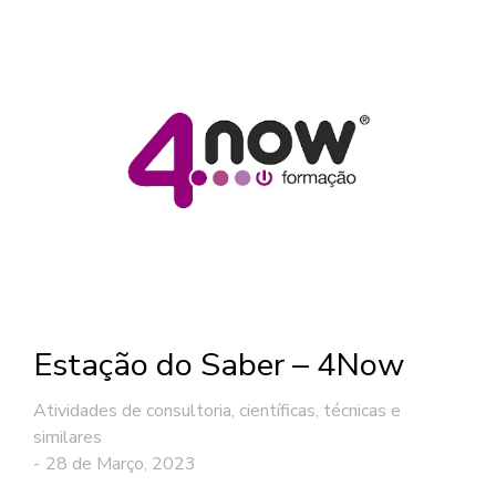
Estação do Saber – 4Now
Atividades de consultoria, científicas, técnicas e
similares
28 de Março, 2023