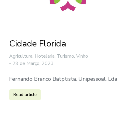
Cidade Florida
Agricultura, Hotelaria, Turismo, Vinho
29 de Março, 2023
Fernando Branco Batptista, Unipessoal, Lda
Read article