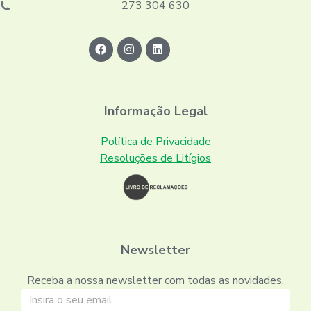
273 304 630
Informação Legal
Política de Privacidade
Resoluções de Litígios
Newsletter
Receba a nossa newsletter com todas as novidades.