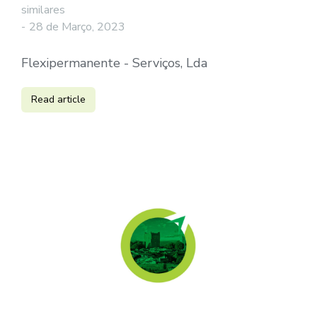
similares
28 de Março, 2023
Flexipermanente - Serviços, Lda
Read article