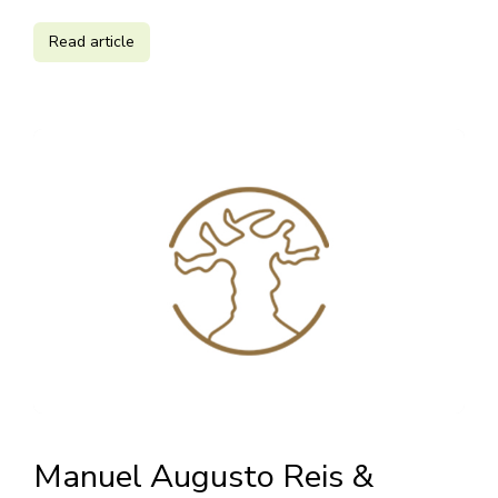
Read article
Manuel Augusto Reis &