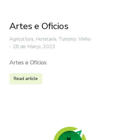
Artes e Oficios
Agricultura, Hotelaria, Turismo, Vinho
28 de Março, 2023
Artes e Ofícios
Read article