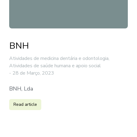
BNH
Atividades de medicina dentária e odontologia
,
Atividades de saúde humana e apoio social
28 de Março, 2023
BNH, Lda
Read article