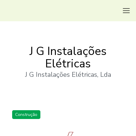
J G Instalações
Elétricas
J G Instalações Elétricas, Lda
Construção