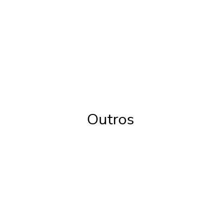
Outros