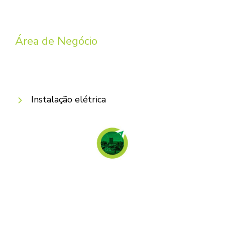
Área de Negócio
Instalação elétrica