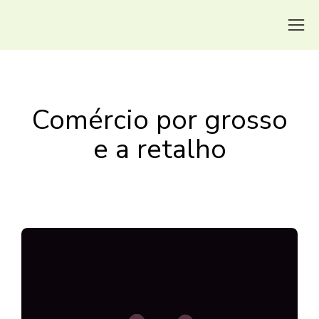
Comércio por grosso
e a retalho