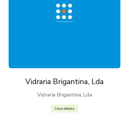
Vidraria Brigantina, Lda
Vidraria Brigantina, Lda
Case details