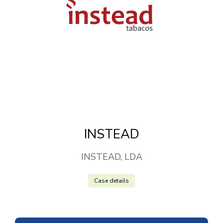
INSTEAD
INSTEAD, LDA
Case details