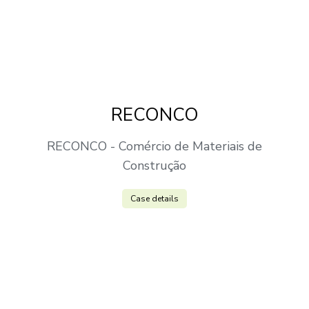
RECONCO
RECONCO - Comércio de Materiais de
Construção
Case details