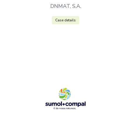
DNMAT, S.A.
Case details