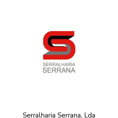
Serralharia Serrana, Lda