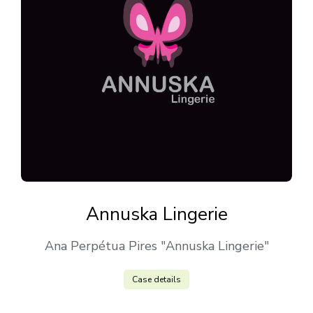
Annuska Lingerie
Ana Perpétua Pires "Annuska Lingerie"
Case details