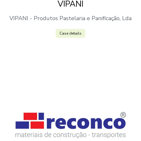
VIPANI
VIPANI - Produtos Pastelaria e Panificação, Lda
Case details