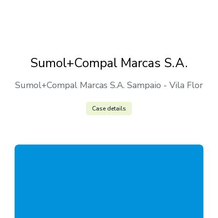
Sumol+Compal Marcas S.A.
Sumol+Compal Marcas S.A. Sampaio - Vila Flor
Case details