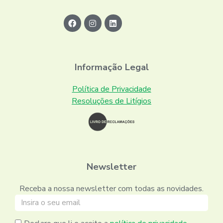
Informação Legal
Política de Privacidade
Resoluções de Litígios
Newsletter
Receba a nossa newsletter com todas as novidades.