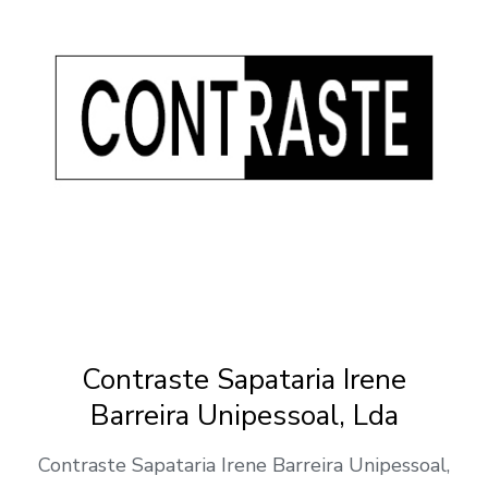
Contraste Sapataria Irene
Barreira Unipessoal, Lda
Contraste Sapataria Irene Barreira Unipessoal,