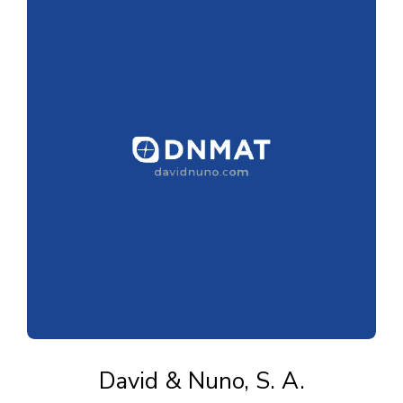
David & Nuno, S. A.