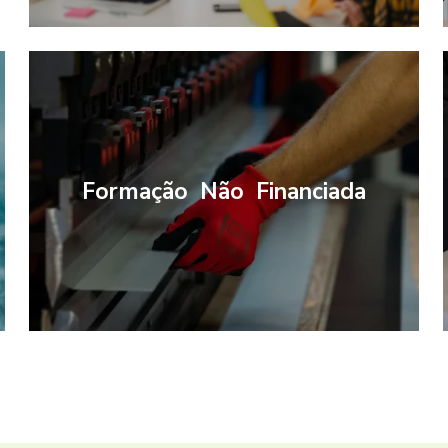
Formação Não Financiada