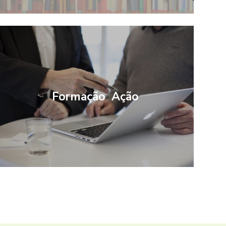
Formação Ação