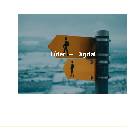
Líder + Digital