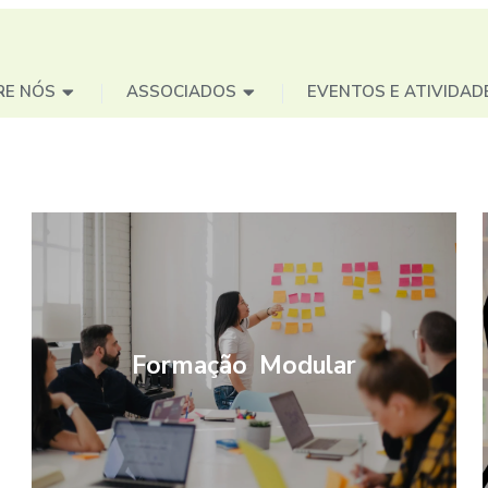
RE NÓS
ASSOCIADOS
EVENTOS E ATIVIDAD
Formação Modular