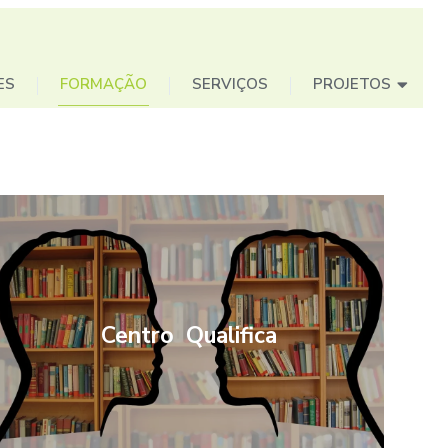
ES
FORMAÇÃO
SERVIÇOS
PROJETOS
Centro Qualifica