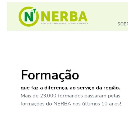
SOB
Formação
que faz a diferença, ao serviço da região.
Mais de 23.000 formandos passaram pelas
formações do NERBA nos últimos 10 anos!.