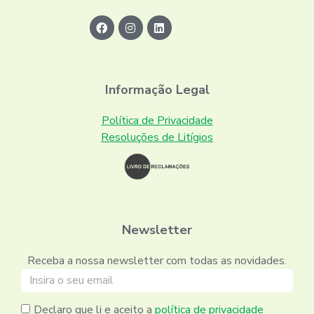
Informação Legal
Política de Privacidade
Resoluções de Litígios
Newsletter
Receba a nossa newsletter com todas as novidades.
Declaro que li e aceito a
política de privacidade