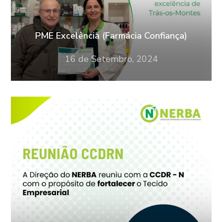
PME Excelência (Farmácia Confiança)
16 de Setembro, 2024