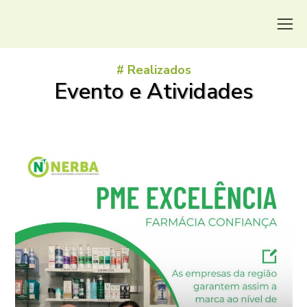
# Realizados
Evento e Atividades