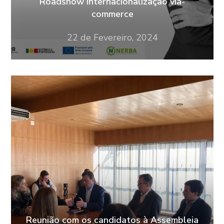
Roadshow Internacionalização via-
commerce
22 de Fevereiro, 2024
Reunião com os candidatos à Assembleia