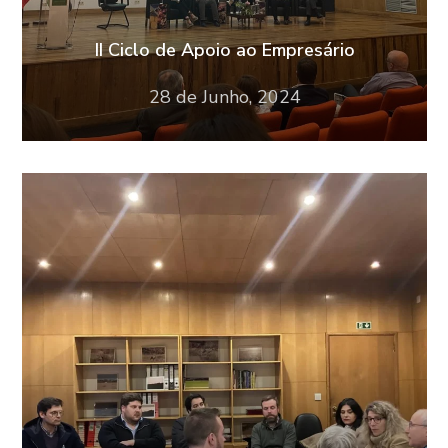
II Ciclo de Apoio ao Empresário
28 de Junho, 2024