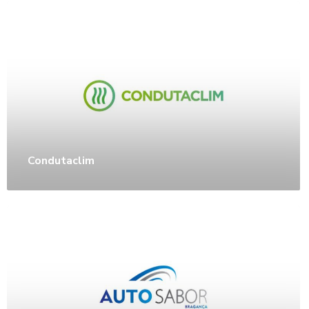
Condutaclim