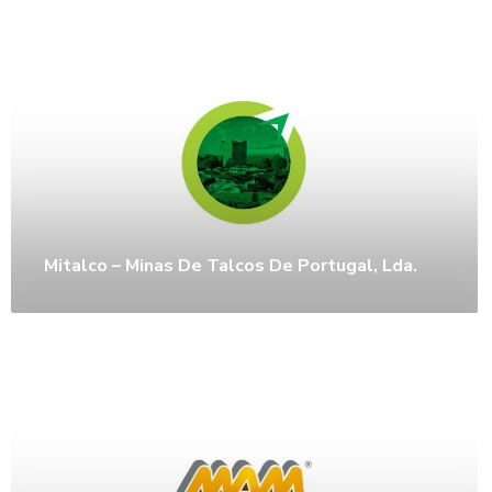
Mitalco – Minas De Talcos De Portugal, Lda.