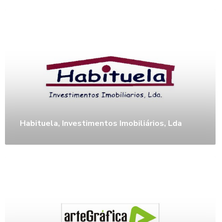
Habituela, Investimentos Imobiliários, Lda