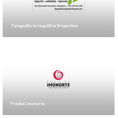
Tipografia Artegráfica Brigantina
Predial Imonorte