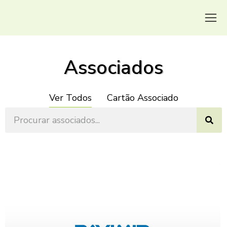
Associados
Ver Todos
Cartão Associado