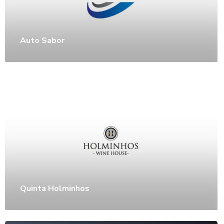
Auto Sabor
Quinta Holminhos