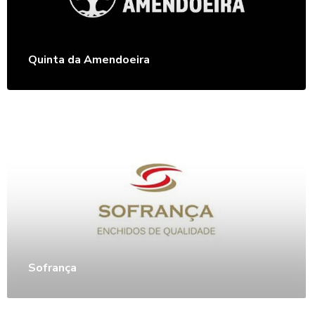
Quinta da Amendoeira
Sofrança