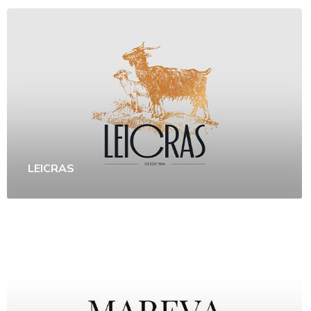
LEICRAS