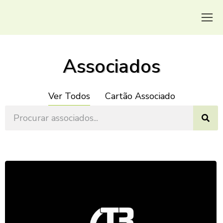
Associados
Ver Todos
Cartão Associado