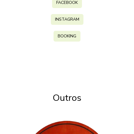
FACEBOOK
INSTAGRAM
BOOKING
Outros