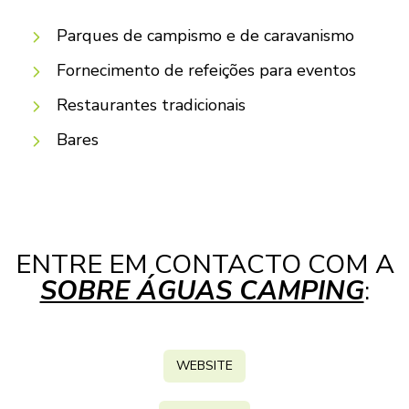
Parques de campismo e de caravanismo
Fornecimento de refeições para eventos
Restaurantes tradicionais
Bares
ENTRE EM CONTACTO COM A
SOBRE ÁGUAS CAMPING
:
WEBSITE