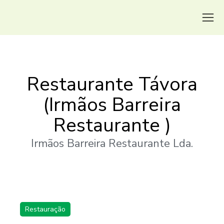
Restaurante Távora
(Irmãos Barreira
Restaurante )
Irmãos Barreira Restaurante Lda.
Restauração