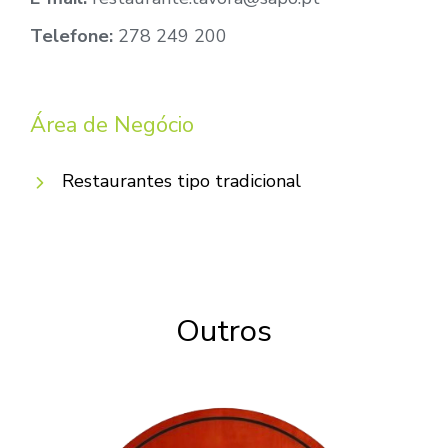
Telefone:
278 249 200
Área de Negócio
Restaurantes tipo tradicional
Outros