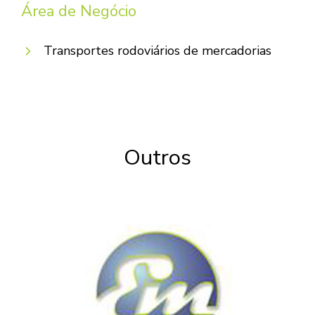
Área de Negócio
Transportes rodoviários de mercadorias
Outros