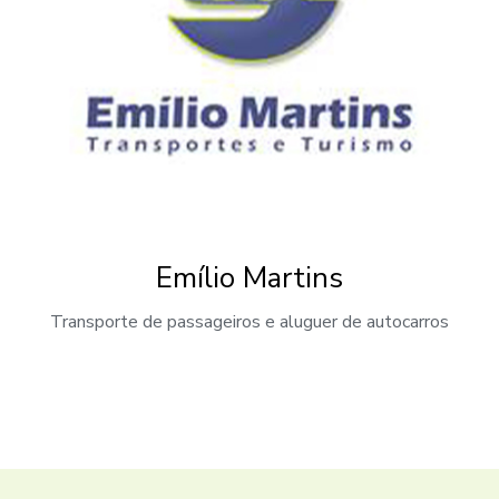
Emílio Martins
Transporte de passageiros e aluguer de autocarros