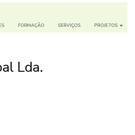
ES
FORMAÇÃO
SERVIÇOS
PROJETOS
al Lda.