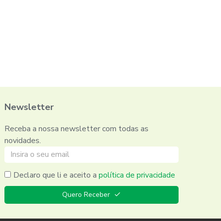
Newsletter
Receba a nossa newsletter com todas as
novidades.
Declaro que li e aceito a
política de privacidade
Quero Receber