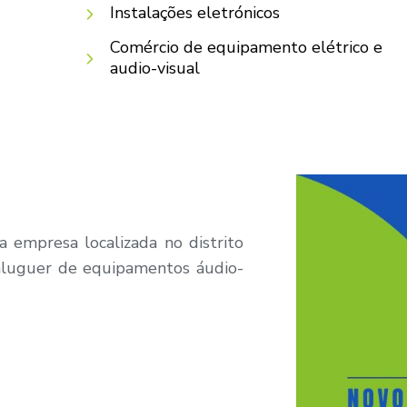
Instalações eletrónicos
Comércio de equipamento elétrico e
audio-visual
 empresa localizada no distrito
 aluguer de equipamentos áudio-