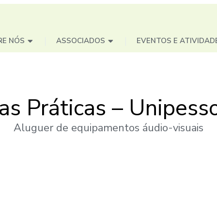
RE NÓS
ASSOCIADOS
EVENTOS E ATIVIDAD
as Práticas – Unipesso
Aluguer de equipamentos áudio-visuais