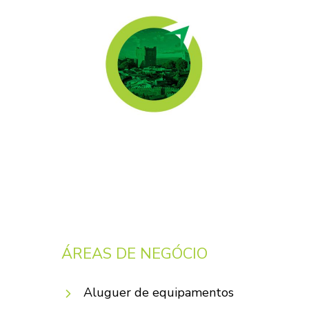
ÁREAS DE NEGÓCIO
Aluguer de equipamentos