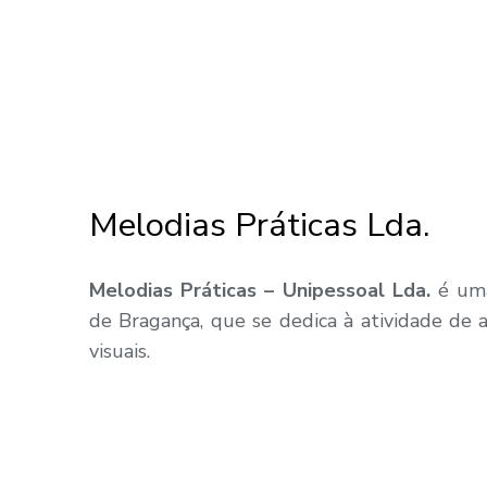
Melodias Práticas Lda.
Melodias Práticas – Unipessoal Lda.
é uma
de Bragança, que se dedica à atividade de
visuais.