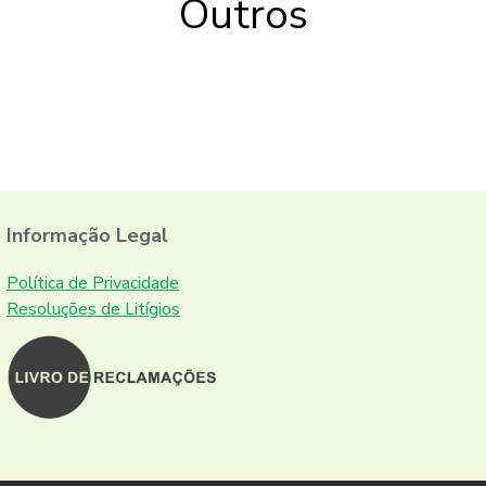
Outros
Informação Legal
Política de Privacidade
Resoluções de Litígios