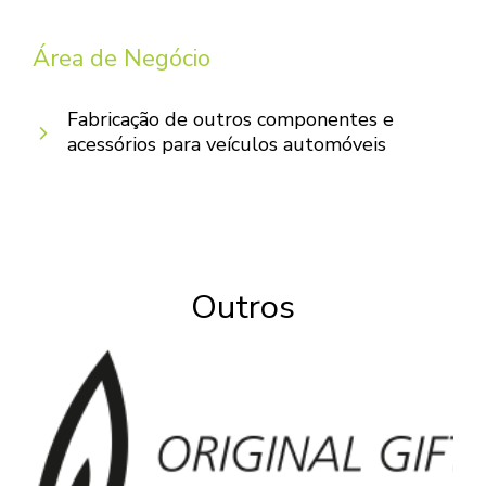
Área de Negócio
Fabricação de outros componentes e
acessórios para veículos automóveis
Outros