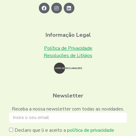
Informação Legal
Política de Privacidade
Resoluções de Litígios
Newsletter
Receba a nossa newsletter com todas as novidades.
Declaro que li e aceito a
política de privacidade