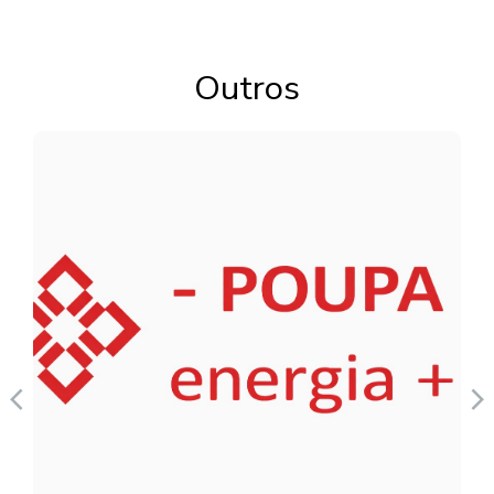
Outros