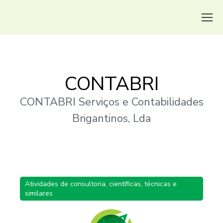
CONTABRI
CONTABRI Serviços e Contabilidades
Brigantinos, Lda
Atividades de consultoria, científicas, técnicas e
similares