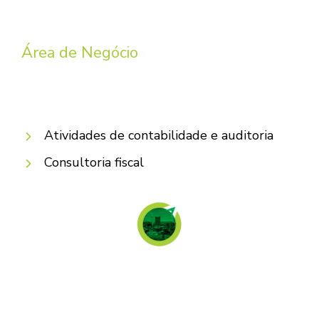
Área de Negócio
Atividades de contabilidade e auditoria
Consultoria fiscal