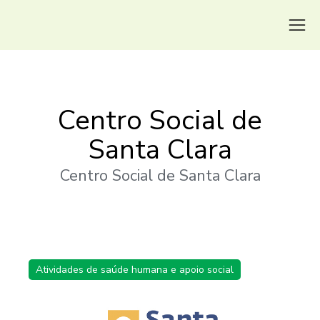
Centro Social de
Santa Clara
Centro Social de Santa Clara
Atividades de saúde humana e apoio social