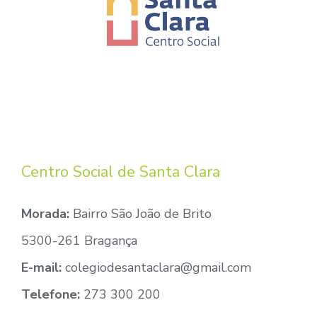
Centro Social de Santa Clara
Morada:
Bairro São João de Brito
5300-261 Bragança
E-mail:
colegiodesantaclara@gmail.com
Telefone:
273 300 200