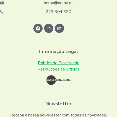
nerba@nerba.pt
273 304 630
Informação Legal
Política de Privacidade
Resoluções de Litígios
Newsletter
Receba a nossa newsletter com todas as novidades.