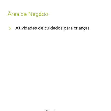
Área de Negócio
Atividades de cuidados para crianças