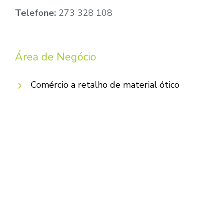
Telefone:
273 328 108
Área de Negócio
Comércio a retalho de material ótico