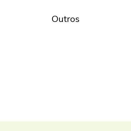
Outros