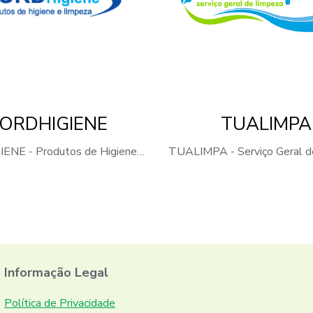
ORDHIGIENE
TUALIMPA
NORDHIGIENE - Produtos de Higiene e Limpeza, Lda
Informação Legal
Política de Privacidade