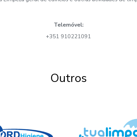
Telemóvel:
+351 910221091
Outros