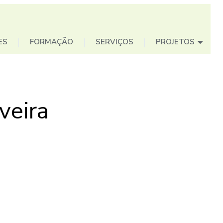
ES
FORMAÇÃO
SERVIÇOS
PROJETOS
veira