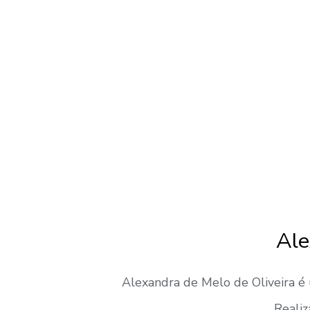
Ale
Alexandra de Melo de Oliveira é 
Realiz