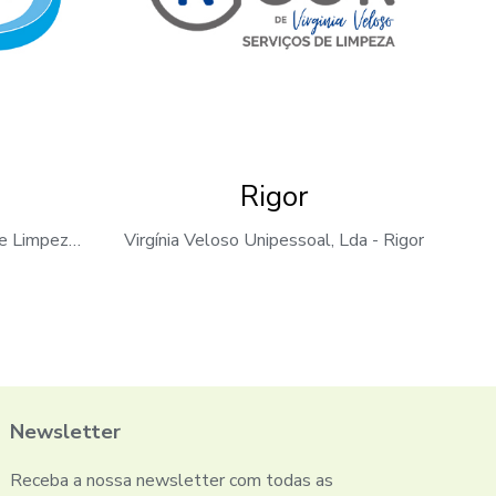
Rigor
TUALIMPA - Serviço Geral de Limpeza, Lda
Virgínia Veloso Unipessoal, Lda - Rigor
Newsletter
Receba a nossa newsletter com todas as