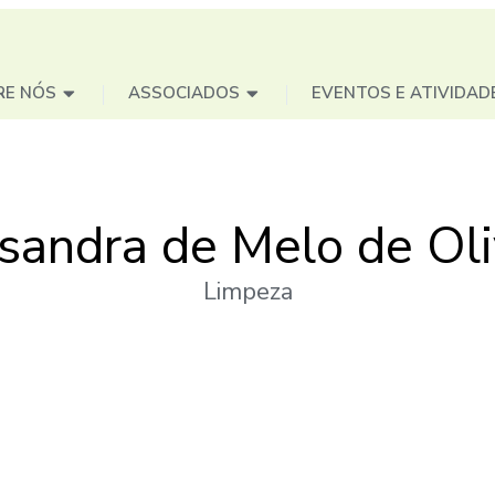
RE NÓS
ASSOCIADOS
EVENTOS E ATIVIDAD
sandra de Melo de Oli
Limpeza