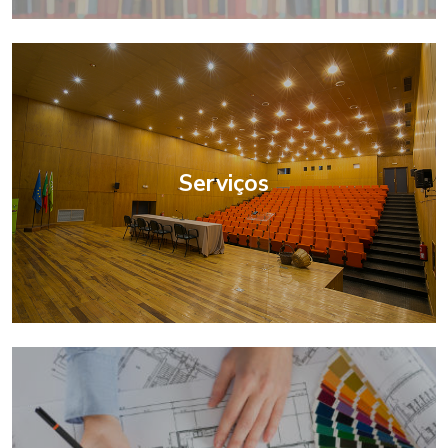
Serviços