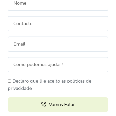
Declaro que li e aceito as políticas de
privacidade
Vamos Falar