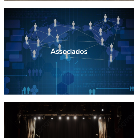
Associados