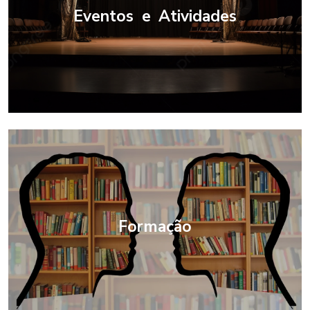
Eventos e Atividades
Formação