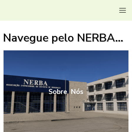
Navegue pelo NERBA...
Sobre Nós