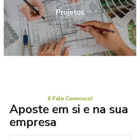
Projetos
# Fale Connosco!
Aposte em si e na sua
empresa