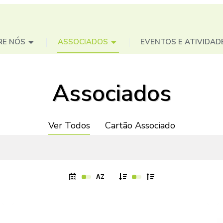
RE NÓS
ASSOCIADOS
EVENTOS E ATIVIDAD
Associados
Ver Todos
Cartão Associado