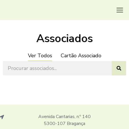
Associados
Ver Todos
Cartão Associado
Avenida Cantarias, n.º 140
5300-107 Bragança